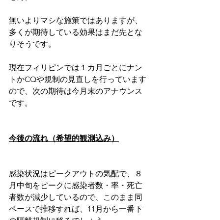
無いよりマシな施策ではありますが、
多くが期待している効果はまだ先とな
りそうです。
現在フィリピンでは１カ月ごとにナン
トかCQや規制の見直しを行っています
ので、次の期待は今月末のアナウンス
です。
今後の流れ（希望的観測込み）
感染状況はピークアウトの気配で、８
月中旬をピークに感染者数・率・死亡
者数が減少しているので、このまま同
ペースで推移すれば、11月から一番下