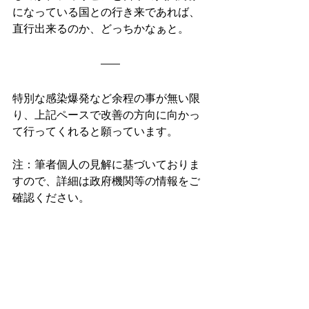
になっている国との行き来であれば、
直行出来るのか、どっちかなぁと。
特別な感染爆発など余程の事が無い限
り、上記ペースで改善の方向に向かっ
て行ってくれると願っています。
注：筆者個人の見解に基づいておりま
すので、詳細は政府機関等の情報をご
確認ください。