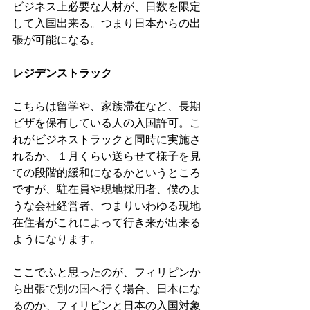
ビジネス上必要な人材が、日数を限定
して入国出来る。つまり日本からの出
張が可能になる。
レジデンストラック
こちらは留学や、家族滞在など、長期
ビザを保有している人の入国許可。こ
れがビジネストラックと同時に実施さ
れるか、１月くらい送らせて様子を見
ての段階的緩和になるかというところ
ですが、駐在員や現地採用者、僕のよ
うな会社経営者、つまりいわゆる現地
在住者がこれによって行き来が出来る
ようになります。
ここでふと思ったのが、フィリピンか
ら出張で別の国へ行く場合、日本にな
るのか、フィリピンと日本の入国対象