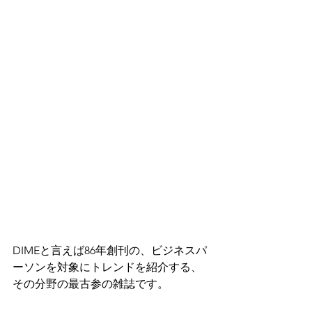
DIMEと言えば86年創刊の、ビジネスパ
ーソンを対象にトレンドを紹介する、
その分野の最古参の雑誌です。