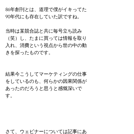
86年創刊とは、道理で僕がイキってた
90年代にも存在していた訳ですね。
当時は某競合誌と共に毎号立ち読み
（笑）し、たまに買っては情報を取り
入れ、消費という視点から世の中の動
きを探ったものです。
結果今こうしてマーケティングの仕事
をしているのも、何らかの因果関係が
あったのだろうと思うと感慨深いで
す。
さて、ウェビナーについては記事にあ