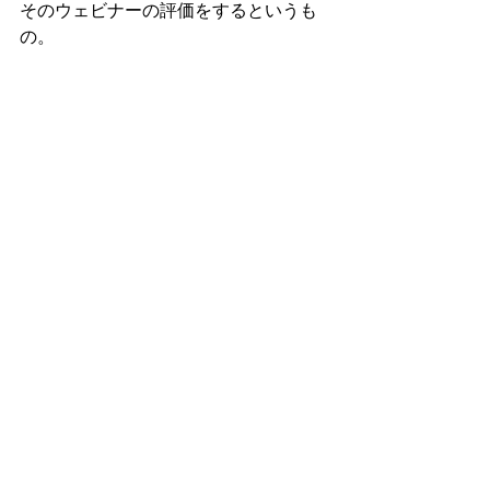
そのウェビナーの評価をするというも
の。