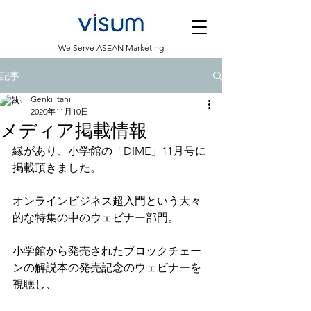
​We Serve ASEAN Marketing
記事
Genki Itani
2020年11月10日
メディア掲載情報
縁があり、小学館の「DIME」11月号に
掲載頂きました。
オンラインビジネス超入門という大々
的な特集の中のウェビナー部門。
小学館から発売されたブロックチェー
ンの解説本の発売記念のウェビナーを
視聴し、