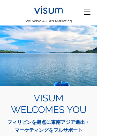
​We Serve ASEAN Marketing
VISUM
WELCOMES YOU
フィリピンを拠点に東南アジア進出・
マーケティングをフルサポート