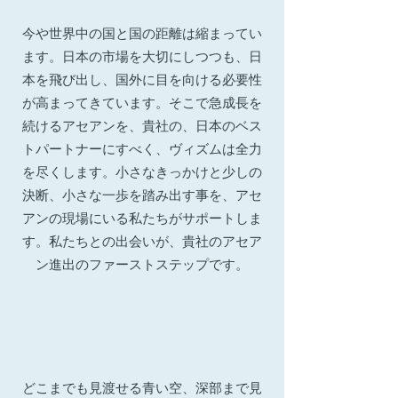
今や世界中の国と国の距離は縮まってい
ます。日本の市場を大切にしつつも、
日
本を飛び出し、国外に目を向ける必要性
が高まってきています。そこで急成長を
続けるアセアンを、貴社の、日本のベス
トパートナーにすべく、ヴィズムは全力
を尽くします。
小さなきっかけと少しの
決断、小さな一歩を踏み出す事を、アセ
アンの現場にいる私たちがサポートしま
す。
私たちとの出会いが、貴社のアセア
ン進出のファーストステップです。
どこまでも見渡せる青い空、深部まで見