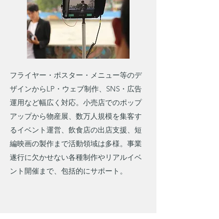
フライヤー・ポスター・メニュー等のデ
ザインからLP・ウェブ制作、SNS・広告
運用など幅広く対応。小売店でのポップ
アップから物産展、数万人規模を集客す
るイベント運営、飲食店の出店支援、短
編映画の製作まで活動領域は多様。事業
遂行に欠かせない各種制作やリアルイベ
ント開催まで、包括的にサポート。