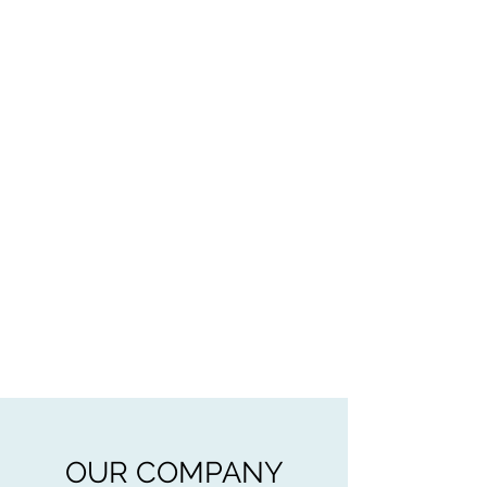
OUR COMPANY