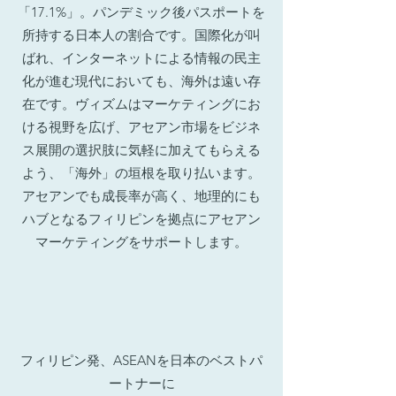
「17.1%」。パンデミック後パスポートを
所持する日本人の割合です。国際化が叫
ばれ、インターネットによる情報の民主
化が進む現代においても、海外は遠い存
在です。
ヴィズム
はマーケティングにお
ける視野を広げ、アセアン市場をビジネ
ス展開の選択肢に気軽に加えてもらえる
よう、「海外」の垣根を取り払います。
アセアンでも成長率が高く、地理的にも
ハブとなるフィリピンを拠点にアセアン
マーケティングをサポートします。
フィリピン発、ASEANを日本のベストパ
ートナーに