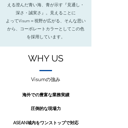
える澄んだ青い海、青が示す『見通し・
深さ・誠実さ』。見えることに
よってVisum＝視野が広がる、そんな思い
から、コーポレートカラーとしてこの色
を採用しています。
​WHY US
Visum
の強み
海外での豊富な業務実績
圧倒的な現場力
ASEAN域内をワンストップで対応