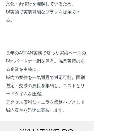
文化・商慣行を理解しているため、
現実的で実装可能なプランを提示でき
る。
長年のASEAN実務で培った実績ベースの
現地パートナー網を保有。協業実績のあ
る企業を中核に、
域内の案件を一気通貫で対応可能。国別
選定・交渉の負担を集約し、コストとリ
ードタイムを圧縮。
アクセス便利なマニラを業務ハブとして
域内案件を迅速に実装します。